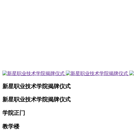
新星职业技术学院揭牌仪式
新星职业技术学院揭牌仪式
学院正门
教学楼