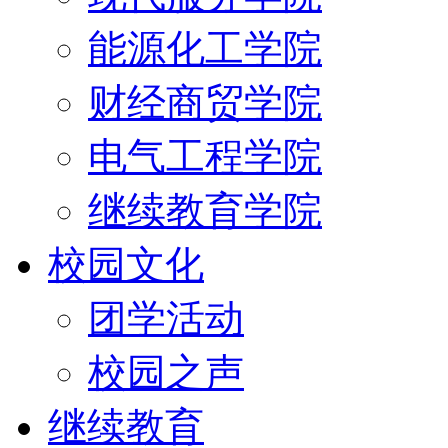
能源化工学院
财经商贸学院
电气工程学院
继续教育学院
校园文化
团学活动
校园之声
继续教育