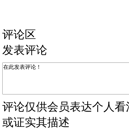
评论区
发表评论
评论仅供会员表达个人看
或证实其描述