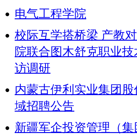
电气工程学院
校际互学搭桥梁 产教
院联合图木舒克职业技
访调研
内蒙古伊利实业集团股
域招聘公告
新疆军企投资管理（集