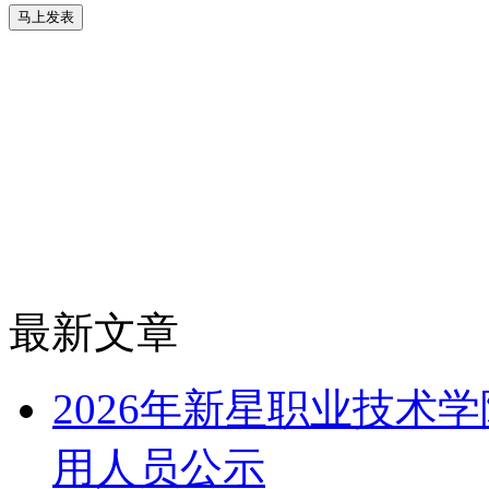
最新文章
2026年新星职业技术
用人员公示