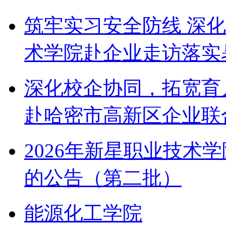
筑牢实习安全防线 深
术学院赴企业走访落实
深化校企协同，拓宽育
赴哈密市高新区企业联
2026年新星职业技术
的公告（第二批）
能源化工学院