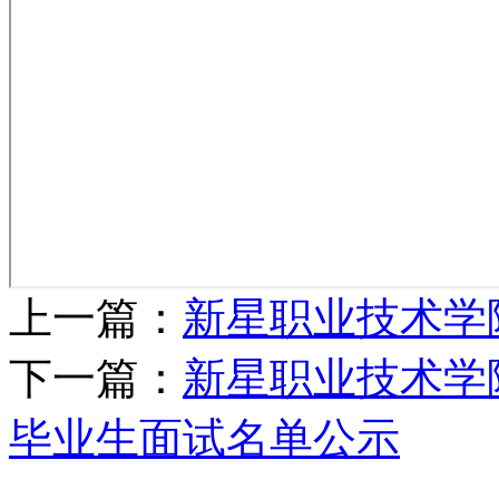
上一篇：
新星职业技术学院
下一篇：
新星职业技术学
毕业生面试名单公示