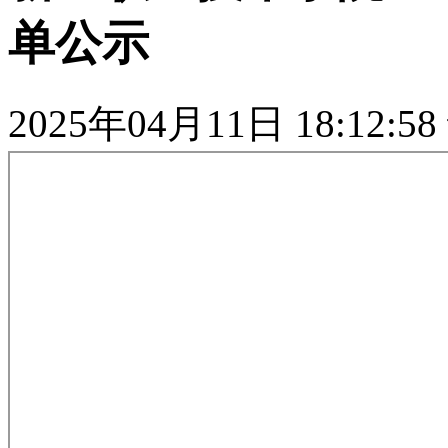
单公示
2025年04月11日 18:12:58