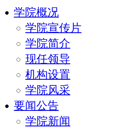
学院概况
学院宣传片
学院简介
现任领导
机构设置
学院风采
要闻公告
学院新闻