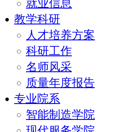
就业信息
教学科研
人才培养方案
科研工作
名师风采
质量年度报告
专业院系
智能制造学院
现代服务学院