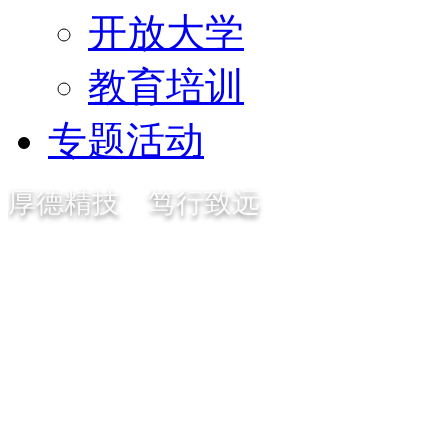
开放大学
教育培训
专题活动
厚德精技 笃行致远