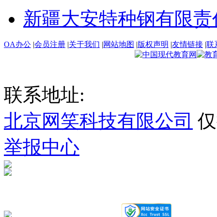
新疆大安特种钢有限责
OA办公
|
会员注册
|
关于我们
|
网站地图
|
版权声明
|
友情链接
|
联
联系地址:
北京网笑科技有限公司
仅
举报中心
新ICP备2023000535号-1