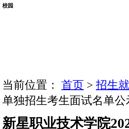
校园
当前位置：
首页
>
招生
单独招生考生面试名单公
新星职业技术学院20