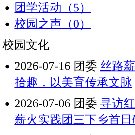
团学活动（5）
校园之声（0）
校园文化
2026-07-16
团委
丝路薪
拾趣，以美育传承文脉
2026-07-06
团委
寻访
薪火实践团三下乡首日