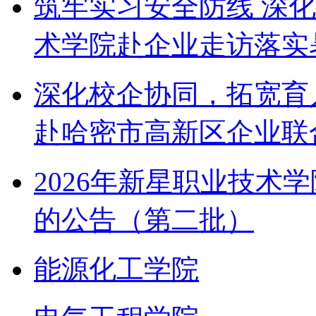
筑牢实习安全防线 深
术学院赴企业走访落实
深化校企协同，拓宽育
赴哈密市高新区企业联
2026年新星职业技术
的公告（第二批）
能源化工学院