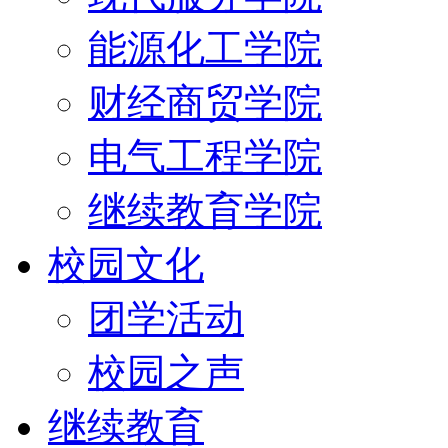
能源化工学院
财经商贸学院
电气工程学院
继续教育学院
校园文化
团学活动
校园之声
继续教育