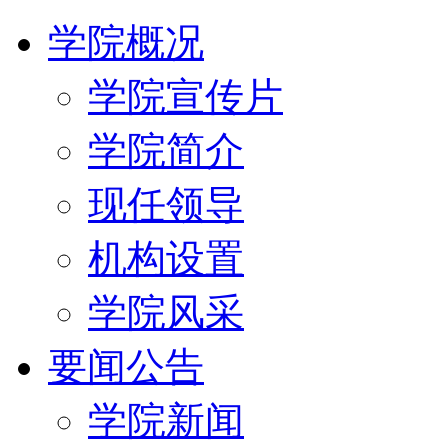
学院概况
学院宣传片
学院简介
现任领导
机构设置
学院风采
要闻公告
学院新闻