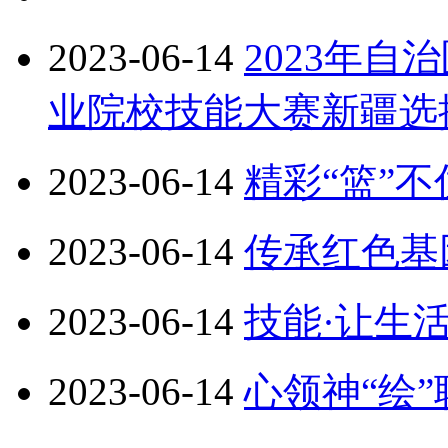
2023-06-14
2023年
业院校技能大赛新疆选
2023-06-14
精彩“篮”不
2023-06-14
传承红色基
2023-06-14
技能·让生
2023-06-14
心领神“绘