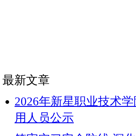
最新文章
2026年新星职业技术
用人员公示