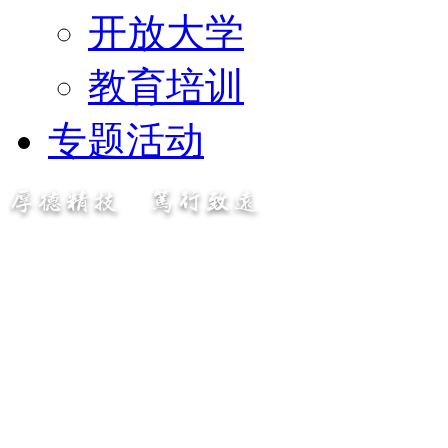
开放大学
教育培训
专题活动
厚德精技 笃行致远