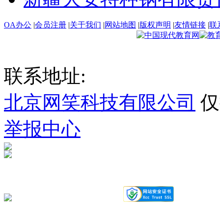
OA办公
|
会员注册
|
关于我们
|
网站地图
|
版权声明
|
友情链接
|
联
联系地址:
北京网笑科技有限公司
仅
举报中心
新ICP备2023000535号-1
新公网安备 66130002000115号