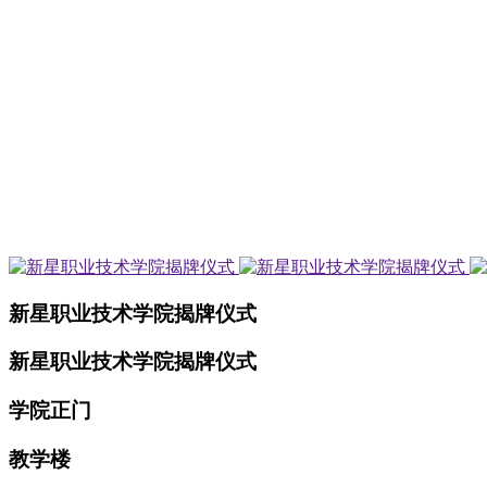
新星职业技术学院揭牌仪式
新星职业技术学院揭牌仪式
学院正门
教学楼