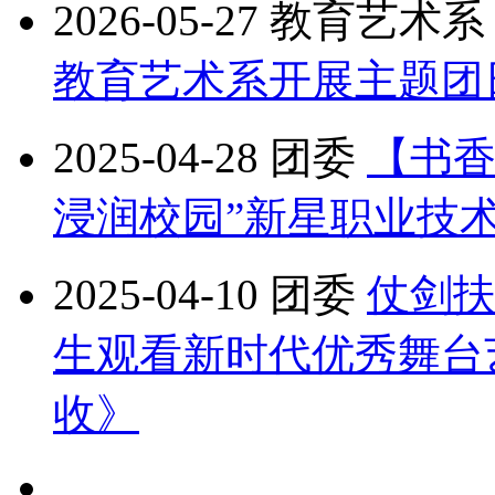
2026-05-27
教育艺术系
教育艺术系开展主题团
2025-04-28
团委
【书香
浸润校园”新星职业技
2025-04-10
团委
仗剑扶
生观看新时代优秀舞台
收》