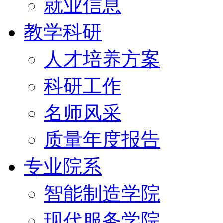
就业信息
教学科研
人才培养方案
科研工作
名师风采
质量年度报告
专业院系
智能制造学院
现代服务学院