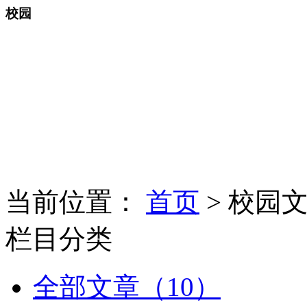
校园
当前位置：
首页
> 校园
栏目分类
全部文章（10）