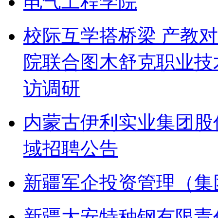
电气工程学院
校际互学搭桥梁 产教
院联合图木舒克职业技
访调研
内蒙古伊利实业集团股
域招聘公告
新疆军企投资管理（集
新疆大安特种钢有限责