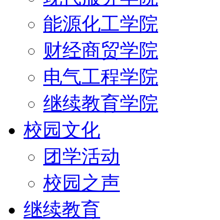
能源化工学院
财经商贸学院
电气工程学院
继续教育学院
校园文化
团学活动
校园之声
继续教育