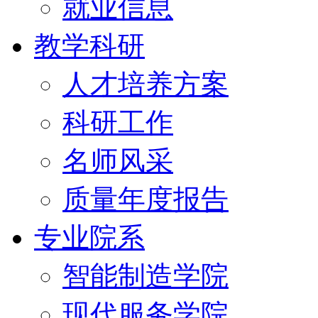
就业信息
教学科研
人才培养方案
科研工作
名师风采
质量年度报告
专业院系
智能制造学院
现代服务学院