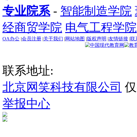
专业院系
-
智能制造学院
经商贸学院
电气工程学院
OA办公
|
会员注册
|
关于我们
|
网站地图
|
版权声明
|
友情链接
|
联
联系地址:
北京网笑科技有限公司
仅
举报中心
新ICP备2023000535号-1