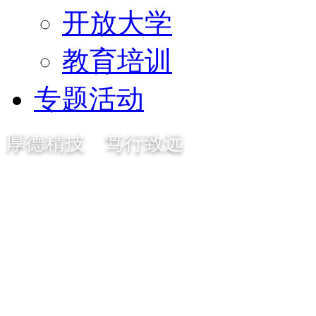
开放大学
教育培训
专题活动
厚德精技 笃行致远