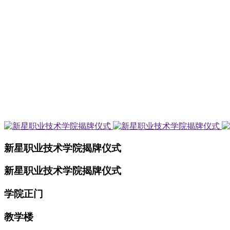
新星职业技术学院揭牌仪式
新星职业技术学院揭牌仪式
学院正门
教学楼