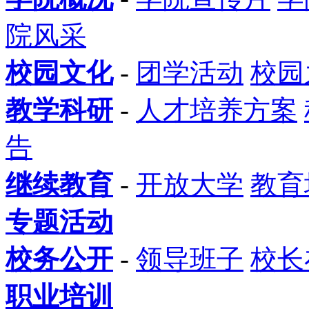
院风采
校园文化
-
团学活动
校园
教学科研
-
人才培养方案
告
继续教育
-
开放大学
教育
专题活动
校务公开
-
领导班子
校长
职业培训