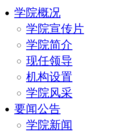
学院概况
学院宣传片
学院简介
现任领导
机构设置
学院风采
要闻公告
学院新闻