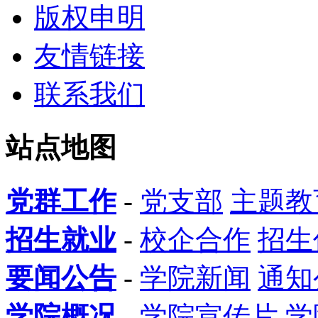
版权申明
友情链接
联系我们
站点地图
党群工作
-
党支部
主题教
招生就业
-
校企合作
招生
要闻公告
-
学院新闻
通知
学院概况
-
学院宣传片
学