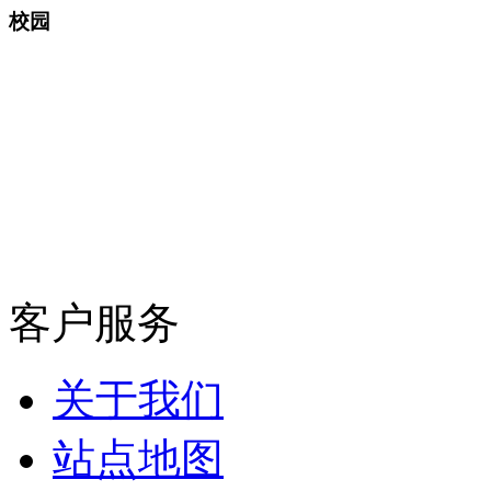
校园
客户服务
关于我们
站点地图