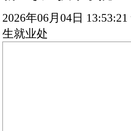
2026年06月04日 13:53:21
生就业处