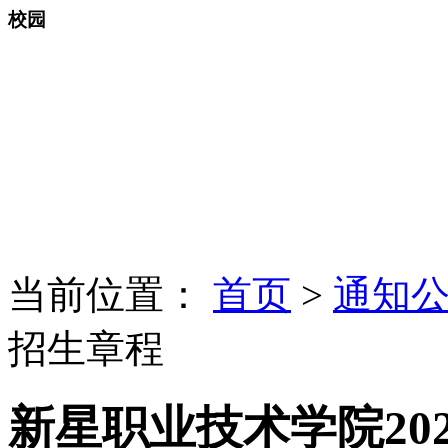
校园
当前位置：
首页
>
通知
招生章程
新星职业技术学院20