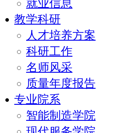
就业信息
教学科研
人才培养方案
科研工作
名师风采
质量年度报告
专业院系
智能制造学院
现代服务学院