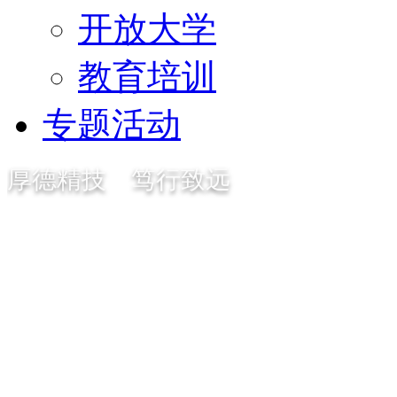
开放大学
教育培训
专题活动
厚德精技 笃行致远