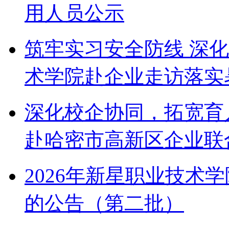
用人员公示
筑牢实习安全防线 深
术学院赴企业走访落实
深化校企协同，拓宽育
赴哈密市高新区企业联
2026年新星职业技术
的公告（第二批）