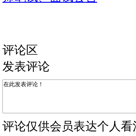
评论区
发表评论
评论仅供会员表达个人看