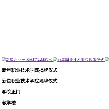
新星职业技术学院揭牌仪式
新星职业技术学院揭牌仪式
学院正门
教学楼