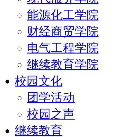
能源化工学院
财经商贸学院
电气工程学院
继续教育学院
校园文化
团学活动
校园之声
继续教育