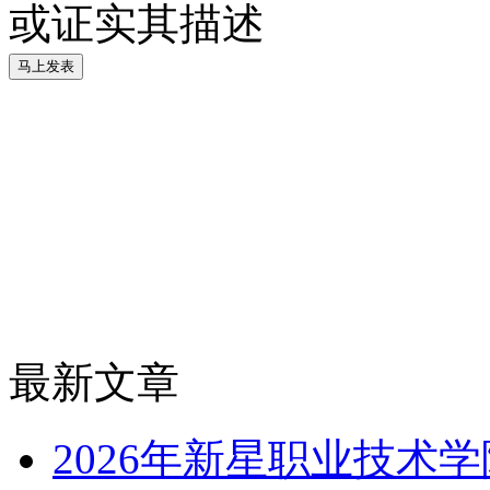
或证实其描述
最新文章
2026年新星职业技术