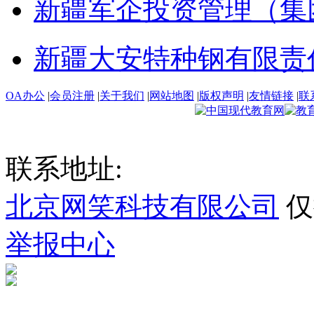
新疆军企投资管理（集
新疆大安特种钢有限责
OA办公
|
会员注册
|
关于我们
|
网站地图
|
版权声明
|
友情链接
|
联
联系地址:
北京网笑科技有限公司
仅
举报中心
新ICP备2023000535号-1