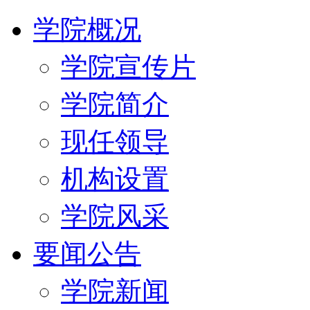
学院概况
学院宣传片
学院简介
现任领导
机构设置
学院风采
要闻公告
学院新闻