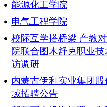
能源化工学院
电气工程学院
校际互学搭桥梁 产教
院联合图木舒克职业技
访调研
内蒙古伊利实业集团股
域招聘公告