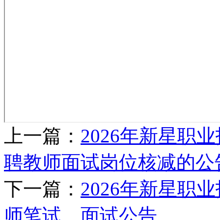
上一篇：
2026年新星职
聘教师面试岗位核减的公
下一篇：
2026年新星
师笔试、面试公告