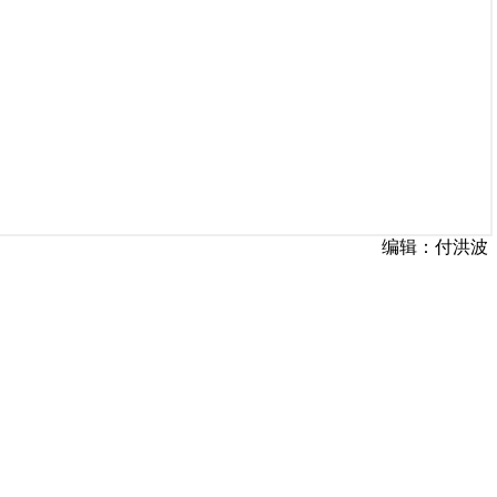
编辑：付洪波