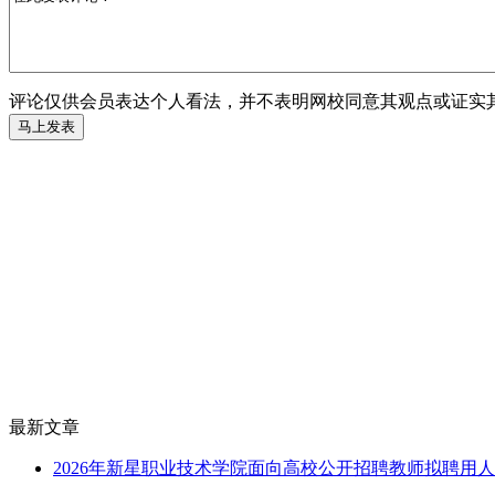
评论仅供会员表达个人看法，并不表明网校同意其观点或证实
最新文章
2026年新星职业技术学院面向高校公开招聘教师拟聘用