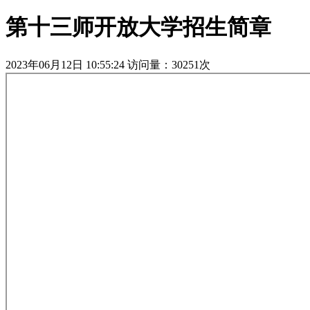
第十三师开放大学招生简章
2023年06月12日 10:55:24
访问量：
30251
次