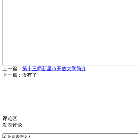
上一篇：
第十三师新星市开放大学简介
下一篇：
没有了
评论区
发表评论