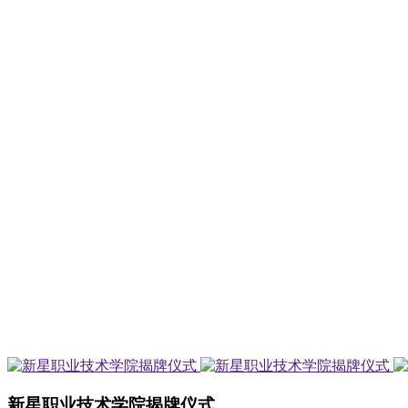
新星职业技术学院揭牌仪式