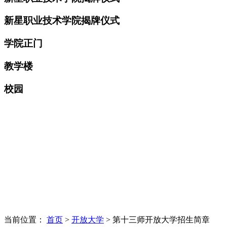
新星职业技术学院揭牌仪式
学院正门
教学楼
校园
当前位置：
首页
>
开放大学
> 第十三师开放大学招生简章