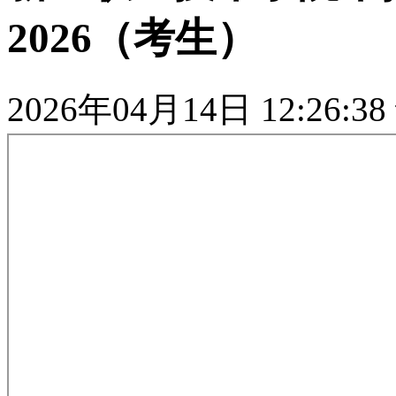
2026（考生）
2026年04月14日 12:26:38