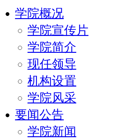
学院概况
学院宣传片
学院简介
现任领导
机构设置
学院风采
要闻公告
学院新闻