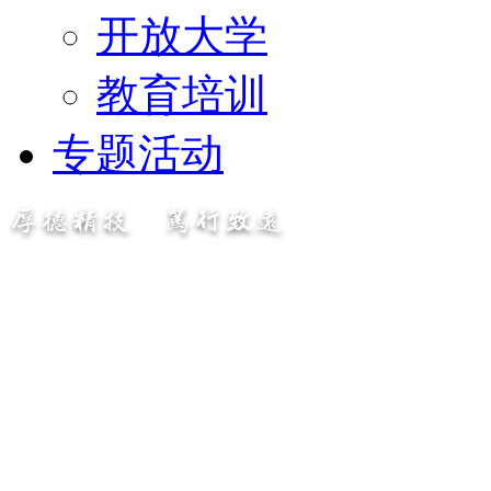
开放大学
教育培训
专题活动
厚德精技 笃行致远