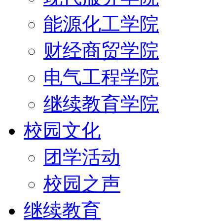
能源化工学院
财经商贸学院
电气工程学院
继续教育学院
校园文化
团学活动
校园之声
继续教育