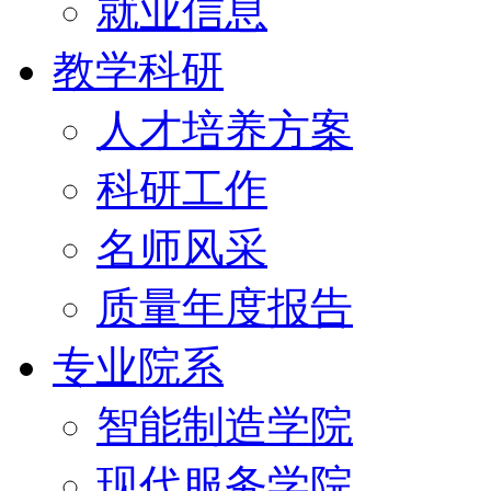
就业信息
教学科研
人才培养方案
科研工作
名师风采
质量年度报告
专业院系
智能制造学院
现代服务学院