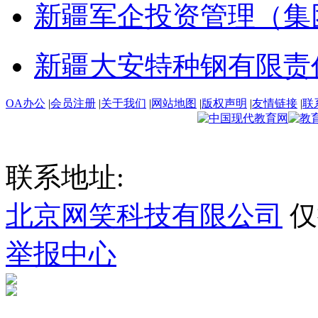
新疆军企投资管理（集
新疆大安特种钢有限责
OA办公
|
会员注册
|
关于我们
|
网站地图
|
版权声明
|
友情链接
|
联
联系地址:
北京网笑科技有限公司
仅
举报中心
新ICP备2023000535号-1