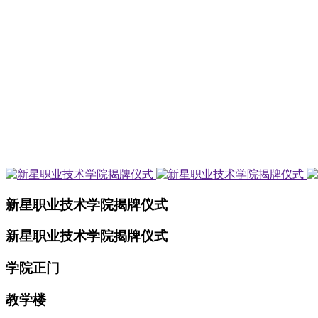
新星职业技术学院揭牌仪式
新星职业技术学院揭牌仪式
学院正门
教学楼