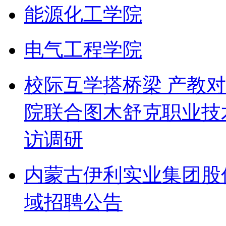
能源化工学院
电气工程学院
校际互学搭桥梁 产教
院联合图木舒克职业技
访调研
内蒙古伊利实业集团股
域招聘公告