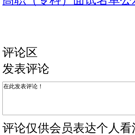
评论区
发表评论
评论仅供会员表达个人看