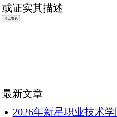
或证实其描述
最新文章
2026年新星职业技术