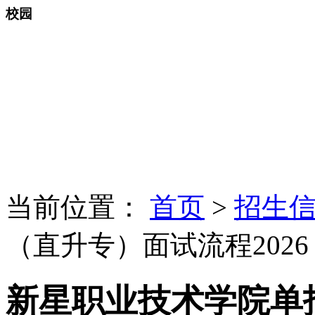
校园
当前位置：
首页
>
招生
（直升专）面试流程202
新星职业技术学院单