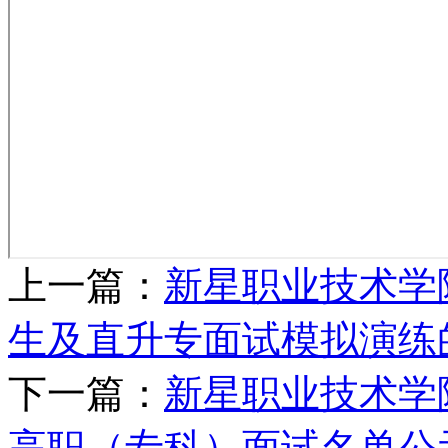
上一篇：
新星职业技术学院
生及直升专面试模拟演练
下一篇：
新星职业技术学
高职（专科）面试名单公