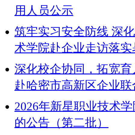
用人员公示
筑牢实习安全防线 深
术学院赴企业走访落实
深化校企协同，拓宽育
赴哈密市高新区企业联
2026年新星职业技术
的公告（第二批）